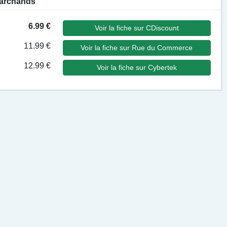
 marchands
6.99 €
Voir la fiche sur CDiscount
11.99 €
Voir la fiche sur Rue du Commerce
12.99 €
Voir la fiche sur Cybertek