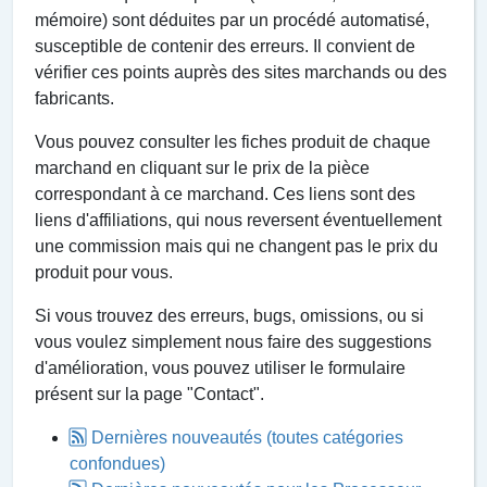
mémoire) sont déduites par un procédé automatisé,
susceptible de contenir des erreurs. Il convient de
vérifier ces points auprès des sites marchands ou des
fabricants.
Vous pouvez consulter les fiches produit de chaque
marchand en cliquant sur le prix de la pièce
correspondant à ce marchand. Ces liens sont des
liens d'affiliations, qui nous reversent éventuellement
une commission mais qui ne changent pas le prix du
produit pour vous.
Si vous trouvez des erreurs, bugs, omissions, ou si
vous voulez simplement nous faire des suggestions
d'amélioration, vous pouvez utiliser le formulaire
présent sur la page "Contact".
Dernières nouveautés (toutes catégories
confondues)