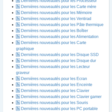
Dernières nouveautés pour les Processeur
Dernières nouveautés pour les Carte mère
Dernières nouveautés pour les Mémoire
Dernières nouveautés pour les Ventirad
Dernières nouveautés pour les Pâte thermique
Dernières nouveautés pour les Boîtier
Dernières nouveautés pour les Alimentation
Dernières nouveautés pour les Carte
graphique
Dernières nouveautés pour les Disque SSD
Dernières nouveautés pour les Disque dur
Dernières nouveautés pour les Lecteur
graveur
Dernières nouveautés pour les Ecran
Dernières nouveautés pour les Enceinte
Dernières nouveautés pour les Clavier
Dernières nouveautés pour les Clavier gamer
Dernières nouveautés pour les Souris
Dernières nouveautés pour les PC portable