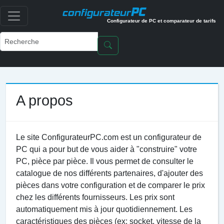
PC
configurateur
Configurateur de PC et comparateur de tarifs
A propos
Le site ConfigurateurPC.com est un configurateur de
PC qui a pour but de vous aider à "construire" votre
PC, pièce par pièce. Il vous permet de consulter le
catalogue de nos différents partenaires, d'ajouter des
pièces dans votre configuration et de comparer le prix
chez les différents fournisseurs. Les prix sont
automatiquement mis à jour quotidiennement. Les
caractéristiques des pièces (ex: socket, vitesse de la