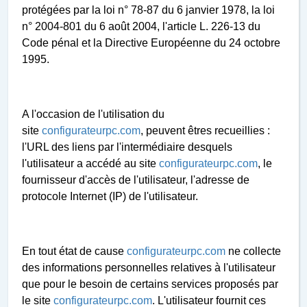
protégées par la loi n° 78-87 du 6 janvier 1978, la loi
n° 2004-801 du 6 août 2004, l'article L. 226-13 du
Code pénal et la Directive Européenne du 24 octobre
1995.
A l'occasion de l'utilisation du
site
configurateurpc.com
, peuvent êtres recueillies :
l'URL des liens par l'intermédiaire desquels
l'utilisateur a accédé au site
configurateurpc.com
, le
fournisseur d'accès de l'utilisateur, l'adresse de
protocole Internet (IP) de l'utilisateur.
En tout état de cause
configurateurpc.com
ne collecte
des informations personnelles relatives à l'utilisateur
que pour le besoin de certains services proposés par
le site
configurateurpc.com
. L'utilisateur fournit ces