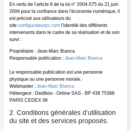
En vertu de l'article 6 de la loi n° 2004-575 du 21 juin
2004 pour la confiance dans l'économie numérique, il
est précisé aux utilisateurs du
site
configurateurpc.com
l'identité des différents
intervenants dans le cadre de sa réalisation et de son
suivi :
Propriétaire
: Jean-Marc Bianca
Responsable publication
:
Jean-Marc Bianca
Le responsable publication est une personne
physique ou une personne morale.
Webmaster
:
Jean-Marc Bianca
Hébergeur
:
Dedibox - Online SAS - BP 438 75366
PARIS CEDEX 08
2. Conditions générales d’utilisation
du site et des services proposés.