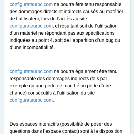
configurateurpc.com
ne pourra être tenu responsable
des dommages directs et indirects causés au matériel
de l’utilisateur, lors de l’accès au site
configurateurpc.com
, et résultant soit de l’utilisation
d’un matériel ne répondant pas aux spécifications
indiquées au point 4, soit de l’apparition d’un bug ou
d’une incompatibilité.
configurateurpc.com
ne pourra également être tenu
responsable des dommages indirects (tels par
exemple qu’une perte de marché ou perte d’une
chance) consécutifs à l’utilisation du site
configurateurpc.com
.
Des espaces interactifs (possibilité de poser des
questions dans l’espace contact) sont à la disposition