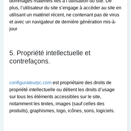
dommages matériels liés à l’utilisation du site. De
plus, l’utilisateur du site s’engage à accéder au site en
utilisant un matériel récent, ne contenant pas de virus
et avec un navigateur de dernière génération mis-à-
jour
5. Propriété intellectuelle et
contrefaçons.
configurateurpc.com
est propriétaire des droits de
propriété intellectuelle ou détient les droits d’usage
sur tous les éléments accessibles sur le site,
notamment les textes, images (sauf celles des
produits), graphismes, logo, icônes, sons, logiciels.