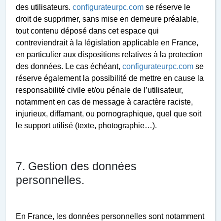
des utilisateurs.
configurateurpc.com
se réserve le
droit de supprimer, sans mise en demeure préalable,
tout contenu déposé dans cet espace qui
contreviendrait à la législation applicable en France,
en particulier aux dispositions relatives à la protection
des données. Le cas échéant,
configurateurpc.com
se
réserve également la possibilité de mettre en cause la
responsabilité civile et/ou pénale de l’utilisateur,
notamment en cas de message à caractère raciste,
injurieux, diffamant, ou pornographique, quel que soit
le support utilisé (texte, photographie…).
7. Gestion des données
personnelles.
En France, les données personnelles sont notamment