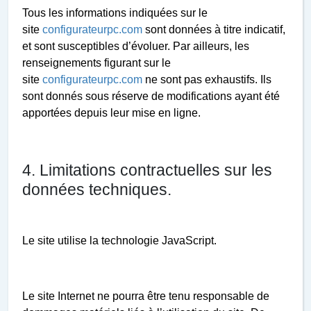
Tous les informations indiquées sur le
site
configurateurpc.com
sont données à titre indicatif,
et sont susceptibles d’évoluer. Par ailleurs, les
renseignements figurant sur le
site
configurateurpc.com
ne sont pas exhaustifs. Ils
sont donnés sous réserve de modifications ayant été
apportées depuis leur mise en ligne.
4. Limitations contractuelles sur les
données techniques.
Le site utilise la technologie JavaScript.
Le site Internet ne pourra être tenu responsable de