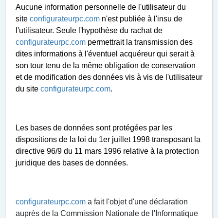
Aucune information personnelle de l'utilisateur du
site
configurateurpc.com
n'est publiée à l'insu de
l'utilisateur. Seule l'hypothèse du rachat de
configurateurpc.com
permettrait la transmission des
dites informations à l'éventuel acquéreur qui serait à
son tour tenu de la même obligation de conservation
et de modification des données vis à vis de l'utilisateur
du site
configurateurpc.com
.
Les bases de données sont protégées par les
dispositions de la loi du 1er juillet 1998 transposant la
directive 96/9 du 11 mars 1996 relative à la protection
juridique des bases de données.
configurateurpc.com
a fait l'objet d'une déclaration
auprès de la Commission Nationale de l'Informatique