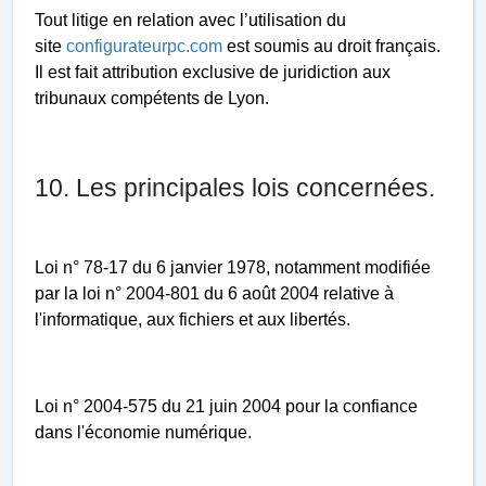
Tout litige en relation avec l’utilisation du
site
configurateurpc.com
est soumis au droit français.
Il est fait attribution exclusive de juridiction aux
tribunaux compétents de
Lyon
.
10. Les principales lois concernées.
Loi n° 78-17 du 6 janvier 1978, notamment modifiée
par la loi n° 2004-801 du 6 août 2004 relative à
l'informatique, aux fichiers et aux libertés.
Loi n° 2004-575 du 21 juin 2004 pour la confiance
dans l'économie numérique.