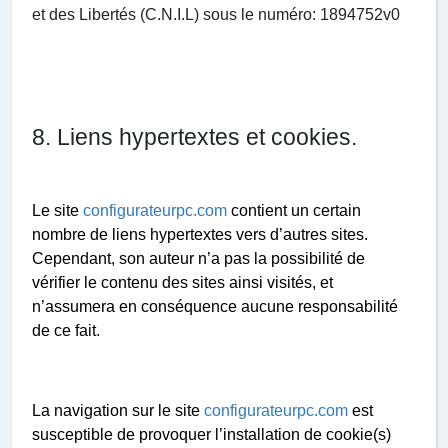
et des Libertés (C.N.I.L) sous le numéro: 1894752v0
8. Liens hypertextes et cookies.
Le site
configurateurpc.com
contient un certain
nombre de liens hypertextes vers d’autres sites.
Cependant,
son auteur
n’a pas la possibilité de
vérifier le contenu des sites ainsi visités, et
n’assumera en conséquence aucune responsabilité
de ce fait.
La navigation sur le site
configurateurpc.com
est
susceptible de provoquer l’installation de cookie(s)