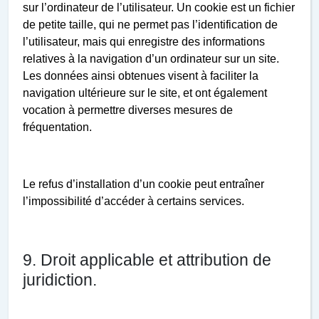
sur l’ordinateur de l’utilisateur. Un cookie est un fichier
de petite taille, qui ne permet pas l’identification de
l’utilisateur, mais qui enregistre des informations
relatives à la navigation d’un ordinateur sur un site.
Les données ainsi obtenues visent à faciliter la
navigation ultérieure sur le site, et ont également
vocation à permettre diverses mesures de
fréquentation.
Le refus d’installation d’un cookie peut entraîner
l’impossibilité d’accéder à certains services.
9. Droit applicable et attribution de
juridiction.