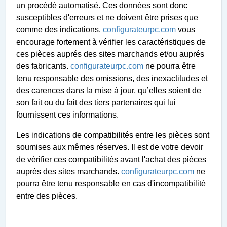
un procédé automatisé. Ces données sont donc
susceptibles d'erreurs et ne doivent être prises que
comme des indications.
configurateurpc.com
vous
encourage fortement à vérifier les caractéristiques de
ces pièces auprés des sites marchands et/ou auprés
des fabricants.
configurateurpc.com
ne pourra être
tenu responsable des omissions, des inexactitudes et
des carences dans la mise à jour, qu’elles soient de
son fait ou du fait des tiers partenaires qui lui
fournissent ces informations.
Les indications de compatibilités entre les pièces sont
soumises aux mêmes réserves. Il est de votre devoir
de vérifier ces compatibilités avant l'achat des pièces
auprès des sites marchands.
configurateurpc.com
ne
pourra être tenu responsable en cas d'incompatibilité
entre des pièces.