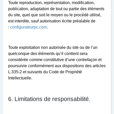
Toute reproduction, représentation, modification,
publication, adaptation de tout ou partie des éléments
du site, quel que soit le moyen ou le procédé utilisé,
est interdite, sauf autorisation écrite préalable de
:
configurateurpc.com
.
Toute exploitation non autorisée du site ou de l’un
quelconque des éléments qu’il contient sera
considérée comme constitutive d’une contrefaçon et
poursuivie conformément aux dispositions des articles
L.335-2 et suivants du Code de Propriété
Intellectuelle.
6. Limitations de responsabilité.