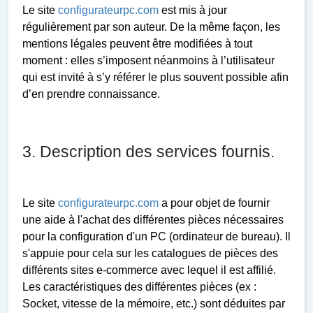
Le site
configurateurpc.com
est mis à jour
régulièrement par
son auteur
. De la même façon, les
mentions légales peuvent être modifiées à tout
moment : elles s’imposent néanmoins à l’utilisateur
qui est invité à s’y référer le plus souvent possible afin
d’en prendre connaissance.
3. Description des services fournis.
Le site
configurateurpc.com
a pour objet de fournir
une
aide à l'achat des différentes pièces nécessaires
pour la configuration d'un PC (ordinateur de bureau). Il
s'appuie pour cela sur les catalogues de pièces des
différents sites e-commerce avec lequel il est affilié.
Les caractéristiques des différentes pièces (ex :
Socket, vitesse de la mémoire, etc.) sont déduites par