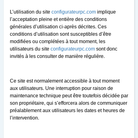
L’utilisation du site
configurateurpc.com
implique
l’acceptation pleine et entière des conditions
générales d’utilisation ci-après décrites. Ces
conditions d’utilisation sont susceptibles d’être
modifiées ou complétées à tout moment, les
utilisateurs du site
configurateurpc.com
sont donc
invités à les consulter de manière régulière.
Ce site est normalement accessible à tout moment
aux utilisateurs. Une interruption pour raison de
maintenance technique peut être toutefois décidée par
son propriétaire, qui s’efforcera alors de communiquer
préalablement aux utilisateurs les dates et heures de
l’intervention.