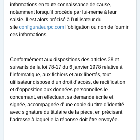
informations en toute connaissance de cause,
notamment lorsqu'il procède par lui-même à leur
saisie. Il est alors précisé à l'utilisateur du
site
configurateurpc.com
l’obligation ou non de fournir
ces informations.
Conformément aux dispositions des articles 38 et
suivants de la loi 78-17 du 6 janvier 1978 relative à
l’informatique, aux fichiers et aux libertés, tout
utilisateur dispose d’un droit d’accès, de rectification
et d’opposition aux données personnelles le
concernant, en effectuant sa demande écrite et
signée, accompagnée d’une copie du titre d’identité
avec signature du titulaire de la pièce, en précisant
l’adresse à laquelle la réponse doit être envoyée.