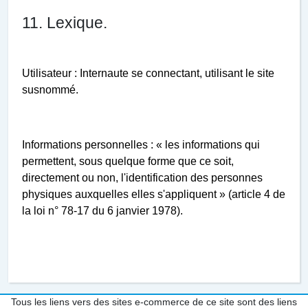
11. Lexique.
Utilisateur : Internaute se connectant, utilisant le site
susnommé.
Informations personnelles : « les informations qui
permettent, sous quelque forme que ce soit,
directement ou non, l'identification des personnes
physiques auxquelles elles s'appliquent » (article 4 de
la loi n° 78-17 du 6 janvier 1978).
Tous les liens vers des sites e-commerce de ce site sont des liens