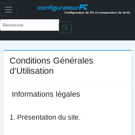
PC
configurateur
Configurateur de PC et comparateur de tarifs
Conditions Générales
d'Utilisation
Informations légales
1. Présentation du site.