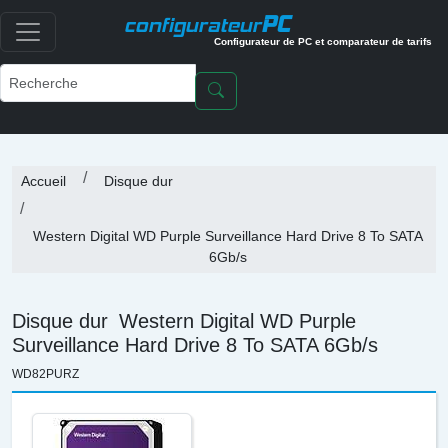
PC
configurateur
Configurateur de PC et comparateur de tarifs
Accueil
Disque dur
Western Digital WD Purple Surveillance Hard Drive 8 To SATA
6Gb/s
Disque dur
Western Digital WD Purple
Surveillance Hard Drive 8 To SATA 6Gb/s
WD82PURZ