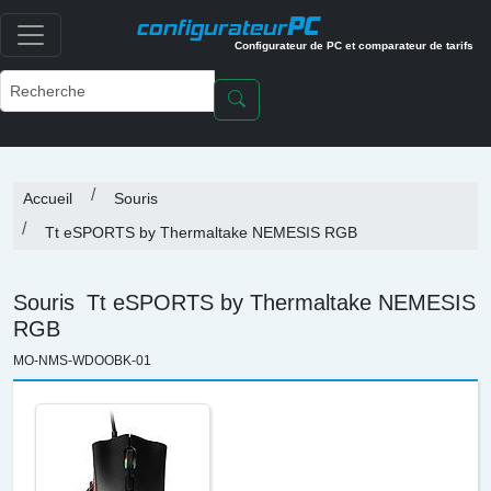
PC
configurateur
Configurateur de PC et comparateur de tarifs
Accueil
Souris
Tt eSPORTS by Thermaltake NEMESIS RGB
Souris
Tt eSPORTS by Thermaltake NEMESIS
RGB
MO-NMS-WDOOBK-01