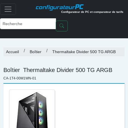
PC
configurateur
Configurateur de PC et comparateur de tarifs
Accueil
Boîtier
Thermaltake Divider 500 TG ARGB
Boîtier
Thermaltake Divider 500 TG ARGB
CA-1T4-00M1WN-01