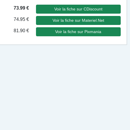
73.99 €
Voir la fiche sur CDiscount
74.95 €
Voir la fiche sur Materiel.Net
81.90 €
Voir la fiche sur Pixmania