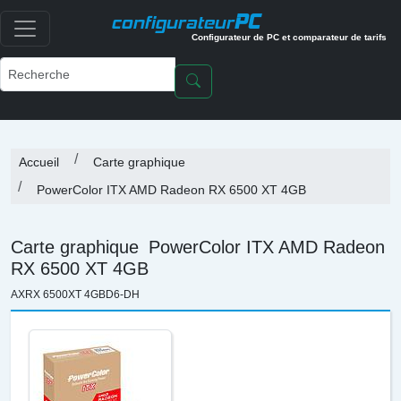
PC
configurateur
Configurateur de PC et comparateur de tarifs
Accueil
Carte graphique
PowerColor ITX AMD Radeon RX 6500 XT 4GB
Carte graphique
PowerColor ITX AMD Radeon
RX 6500 XT 4GB
AXRX 6500XT 4GBD6-DH