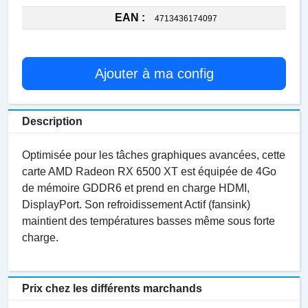
EAN :
4713436174097
Ajouter à ma config
Description
Optimisée pour les tâches graphiques avancées, cette
carte AMD Radeon RX 6500 XT est équipée de 4Go
de mémoire GDDR6 et prend en charge HDMI,
DisplayPort. Son refroidissement Actif (fansink)
maintient des températures basses même sous forte
charge.
Prix chez les différents marchands