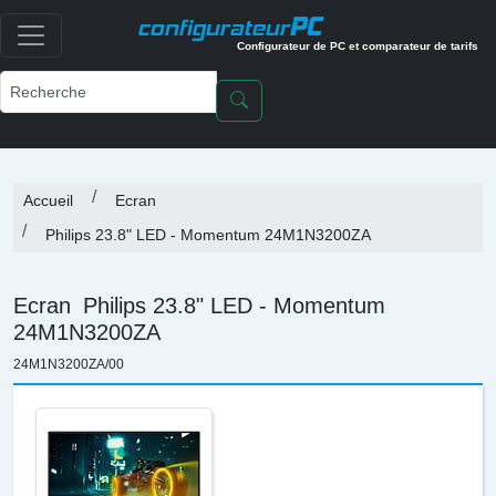
PC
configurateur
Configurateur de PC et comparateur de tarifs
Accueil
Ecran
Philips 23.8" LED - Momentum 24M1N3200ZA
Ecran
Philips 23.8" LED - Momentum
24M1N3200ZA
24M1N3200ZA/00