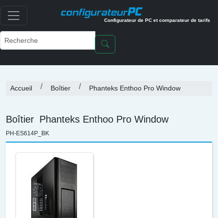
PC
configurateur
Configurateur de PC et comparateur de tarifs
Accueil
Boîtier
Phanteks Enthoo Pro Window
Boîtier
Phanteks Enthoo Pro Window
PH-ES614P_BK