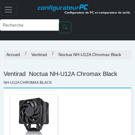
PC
configurateur
Configurateur de PC et comparateur de tarifs
Accueil
Ventirad
Noctua NH-U12A Chromax Black
Ventirad
Noctua NH-U12A Chromax Black
NH-U12A CHROMAX.BLACK