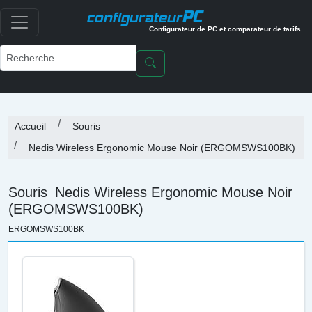
PC
configurateur
Configurateur de PC et comparateur de tarifs
Accueil
Souris
Nedis Wireless Ergonomic Mouse Noir (ERGOMSWS100BK)
Souris
Nedis Wireless Ergonomic Mouse Noir
(ERGOMSWS100BK)
ERGOMSWS100BK