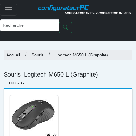
PC
configurateur
Configurateur de PC et comparateur de tarifs
Accueil
Souris
Logitech M650 L (Graphite)
Souris
Logitech M650 L (Graphite)
910-006236