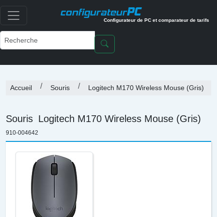
PC
configurateur
Configurateur de PC et comparateur de tarifs
Accueil
Souris
Logitech M170 Wireless Mouse (Gris)
Souris
Logitech M170 Wireless Mouse (Gris)
910-004642