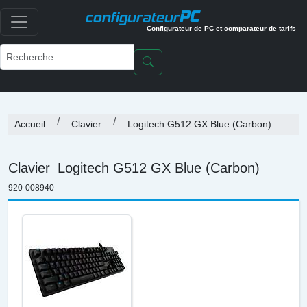
PC
configurateur
Configurateur de PC et comparateur de tarifs
Accueil
Clavier
Logitech G512 GX Blue (Carbon)
Clavier
Logitech G512 GX Blue (Carbon)
920-008940