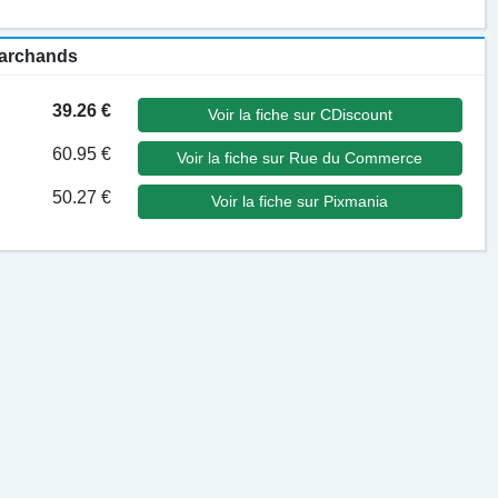
 marchands
39.26 €
Voir la fiche sur CDiscount
60.95 €
Voir la fiche sur Rue du Commerce
50.27 €
Voir la fiche sur Pixmania