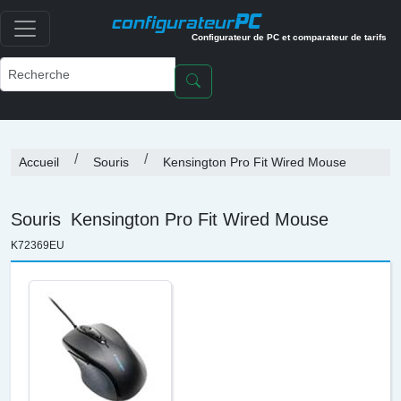
PC
configurateur
Configurateur de PC et comparateur de tarifs
Accueil
Souris
Kensington Pro Fit Wired Mouse
Souris
Kensington Pro Fit Wired Mouse
K72369EU