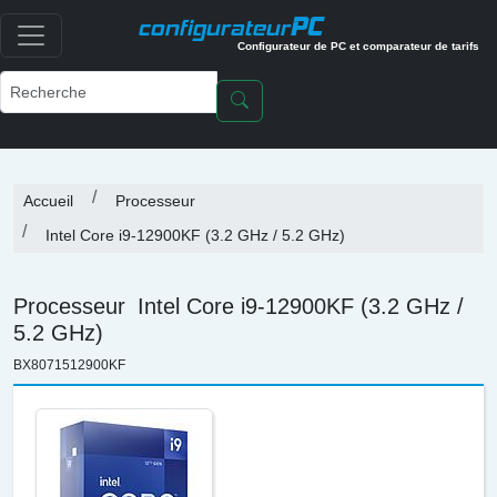
PC
configurateur
Configurateur de PC et comparateur de tarifs
Accueil
Processeur
Intel Core i9-12900KF (3.2 GHz / 5.2 GHz)
Processeur
Intel Core i9-12900KF (3.2 GHz /
5.2 GHz)
BX8071512900KF