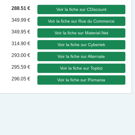
288.51 €
Voir la fiche sur CDiscount
349.99 €
Voir la fiche sur Rue du Commerce
349.95 €
Voir la fiche sur Materiel.Net
314.90 €
Voir la fiche sur Cybertek
293.00 €
Voir la fiche sur Alternate
295.59 €
Voir la fiche sur Topbiz
296.05 €
Voir la fiche sur Pixmania