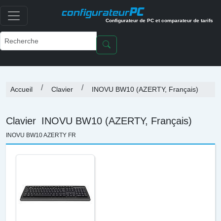
PC
configurateur
Configurateur de PC et comparateur de tarifs
Accueil
Clavier
INOVU BW10 (AZERTY, Français)
Clavier
INOVU BW10 (AZERTY, Français)
INOVU BW10 AZERTY FR