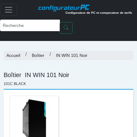
PC
configurateur
Configurateur de PC et comparateur de tarifs
Accueil
Boîtier
IN WIN 101 Noir
Boîtier
IN WIN 101 Noir
101C BLACK