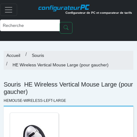
PC
configurateur
Configurateur de PC et comparateur de tarifs
Accueil
Souris
HE Wireless Vertical Mouse Large (pour gaucher)
Souris
HE Wireless Vertical Mouse Large (pour
gaucher)
HEMOUSE-WIRELESS-LEFT-LARGE