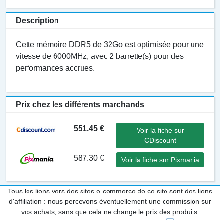
Description
Cette mémoire DDR5 de 32Go est optimisée pour une
vitesse de 6000MHz, avec 2 barrette(s) pour des
performances accrues.
Prix chez les différents marchands
551.45 €
Voir la fiche sur
CDiscount
587.30 €
Voir la fiche sur Pixmania
Tous les liens vers des sites e-commerce de ce site sont des liens
d'affiliation : nous percevons éventuellement une commission sur
vos achats, sans que cela ne change le prix des produits.