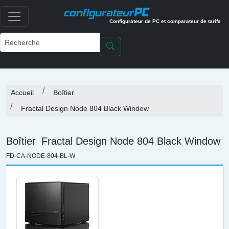
PC
configurateur
Configurateur de PC et comparateur de tarifs
Accueil
Boîtier
Fractal Design Node 804 Black Window
Boîtier
Fractal Design Node 804 Black Window
FD-CA-NODE-804-BL-W