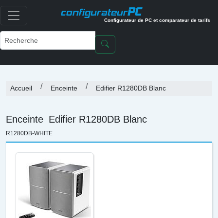
PC
configurateur
Configurateur de PC et comparateur de tarifs
Accueil
Enceinte
Edifier R1280DB Blanc
Enceinte
Edifier R1280DB Blanc
R1280DB-WHITE