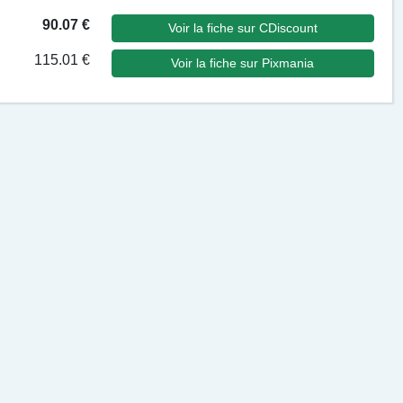
90.07 €
Voir la fiche sur CDiscount
115.01 €
Voir la fiche sur Pixmania