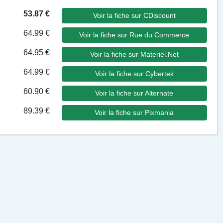
53.87 €
Voir la fiche sur CDiscount
64.99 €
Voir la fiche sur Rue du Commerce
64.95 €
Voir la fiche sur Materiel.Net
64.99 €
Voir la fiche sur Cybertek
60.90 €
Voir la fiche sur Alternate
89.39 €
Voir la fiche sur Pixmania