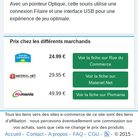
Avec un pointeur Optique, cette souris utilise une
connexion Filaire et une interface USB pour une
expérience de jeu optimale.
Prix chez les différents marchands
24.99 €
Voir la fiche sur Rue du
Commerce
29.95 €
Voir la fiche sur
Materiel.Net
49.99 €
Voir la fiche sur Pixmania
Tous les liens vers des sites e-commerce de ce site sont des liens
d'affiliation : nous percevons éventuellement une commission sur
vos achats, sans que cela ne change le prix des produits.
Accueil
-
Contact
-
A propos
-
FAQ
-
CGU
-
- © 2015 -