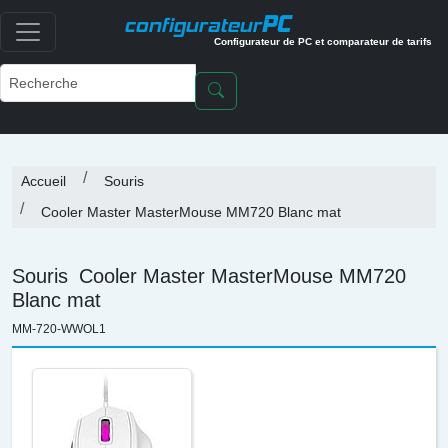
PC
configurateur
Configurateur de PC et comparateur de tarifs
Accueil
Souris
Cooler Master MasterMouse MM720 Blanc mat
Souris
Cooler Master MasterMouse MM720
Blanc mat
MM-720-WWOL1