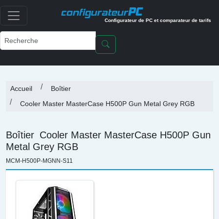
PC
configurateur
Configurateur de PC et comparateur de tarifs
Accueil
Boîtier
Cooler Master MasterCase H500P Gun Metal Grey RGB
Boîtier
Cooler Master MasterCase H500P Gun
Metal Grey RGB
MCM-H500P-MGNN-S11