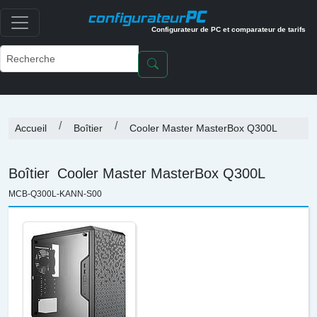
PC
configurateur
Configurateur de PC et comparateur de tarifs
Accueil
Boîtier
Cooler Master MasterBox Q300L
Boîtier
Cooler Master MasterBox Q300L
MCB-Q300L-KANN-S00