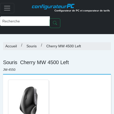
PC
configurateur
Configurateur de PC et comparateur de tarifs
Accueil
Souris
Cherry MW 4500 Left
Souris
Cherry MW 4500 Left
JW-4550