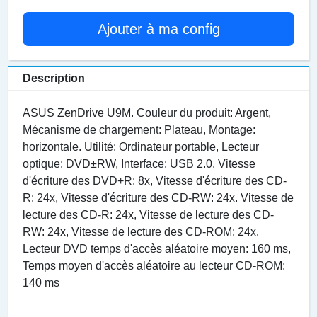
Ajouter à ma config
Description
ASUS ZenDrive U9M. Couleur du produit: Argent,
Mécanisme de chargement: Plateau, Montage:
horizontale. Utilité: Ordinateur portable, Lecteur
optique: DVD±RW, Interface: USB 2.0. Vitesse
d'écriture des DVD+R: 8x, Vitesse d'écriture des CD-
R: 24x, Vitesse d'écriture des CD-RW: 24x. Vitesse de
lecture des CD-R: 24x, Vitesse de lecture des CD-
RW: 24x, Vitesse de lecture des CD-ROM: 24x.
Lecteur DVD temps d'accès aléatoire moyen: 160 ms,
Temps moyen d'accès aléatoire au lecteur CD-ROM:
140 ms