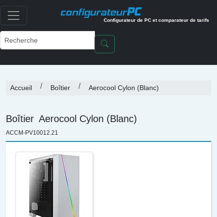
PC
configurateur
Configurateur de PC et comparateur de tarifs
Accueil
Boîtier
Aerocool Cylon (Blanc)
Boîtier
Aerocool Cylon (Blanc)
ACCM-PV10012.21