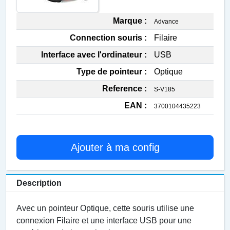
Marque :
Advance
Connection souris :
Filaire
Interface avec l'ordinateur :
USB
Type de pointeur :
Optique
Reference :
S-V185
EAN :
3700104435223
Ajouter à ma config
Description
Avec un pointeur Optique, cette souris utilise une
connexion Filaire et une interface USB pour une