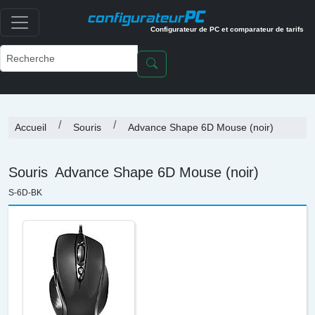
PC
configurateur
Configurateur de PC et comparateur de tarifs
Accueil
Souris
Advance Shape 6D Mouse (noir)
Souris
Advance Shape 6D Mouse (noir)
S-6D-BK