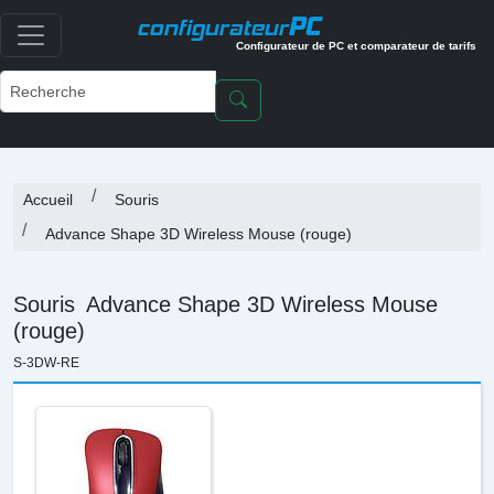
PC
configurateur
Configurateur de PC et comparateur de tarifs
Accueil
Souris
Advance Shape 3D Wireless Mouse (rouge)
Souris
Advance Shape 3D Wireless Mouse
(rouge)
S-3DW-RE